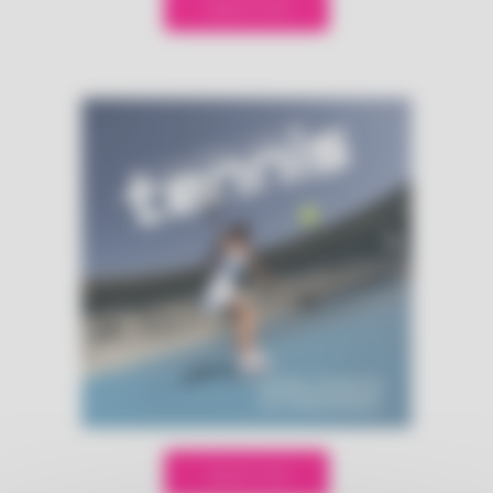
Speel mee
Speel mee