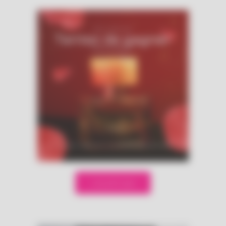
Je participe