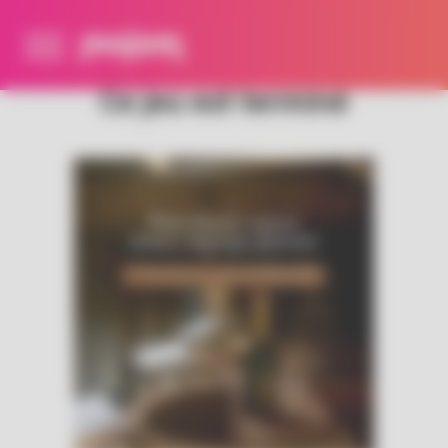
Panneau de gestion des cookies
Ce jeu est terminé